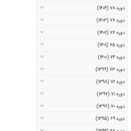
دوره 78 (1404)
دوره 77 (1403)
دوره 76 (1402)
دوره 75 (1401)
دوره 74 (1400)
دوره 73 (1399)
دوره 72 (1398)
دوره 71 (1397)
دوره 70 (1396)
دوره 69 (1395)
دوره 68 (1394)