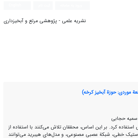
ورود به سامانه
ثبت نام
English
نشریه علمی - پژوهشی مرتع و آبخیزداری
ة موردی: حوزة آبخیز کرخه)
 سمیه حجابی
تفاده کرد. بر این اساس، محققان تلاش می‌کنند با استفاده از
وکاستیک خطی، شبکة عصبی مصنوعی، و مدل‌های هیبرید می‌توانند