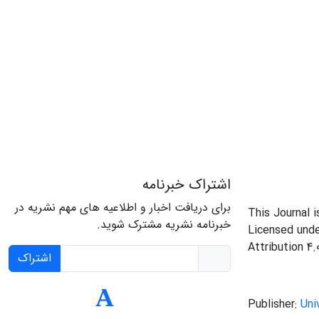
اشتراک خبرنامه
برای دریافت اخبار و اطلاعیه های مهم نشریه در
This Journal 
خبرنامه نشریه مشترک شوید.
Licensed und
Attribution 4.
اشتراک
Publisher:
Uni