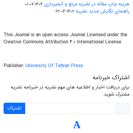
هزینه چاپ مقاله در نشریه مرتع و آبخیزداری
1404-07-01
راهنمای نگارش جدید نشریه
1402-04-22
This Journal is an open access Journal Licensed under the
Creative Commons Attribution 4.0 International License
Publisher:
University Of Tehran Press
اشتراک خبرنامه
برای دریافت اخبار و اطلاعیه های مهم نشریه در خبرنامه نشریه
مشترک شوید.
اشتراک