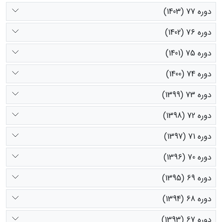
دوره 77 (1403)
دوره 76 (1402)
دوره 75 (1401)
دوره 74 (1400)
دوره 73 (1399)
دوره 72 (1398)
دوره 71 (1397)
دوره 70 (1396)
دوره 69 (1395)
دوره 68 (1394)
دوره 67 (1393)