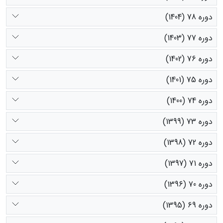
دوره 78 (1404)
دوره 77 (1403)
دوره 76 (1402)
دوره 75 (1401)
دوره 74 (1400)
دوره 73 (1399)
دوره 72 (1398)
دوره 71 (1397)
دوره 70 (1396)
دوره 69 (1395)