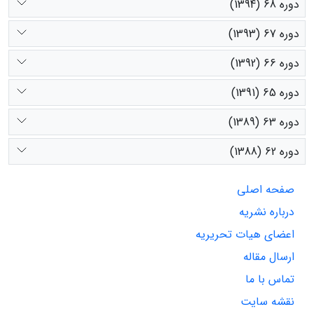
دوره 68 (1394)
دوره 67 (1393)
دوره 66 (1392)
دوره 65 (1391)
دوره 63 (1389)
دوره 62 (1388)
صفحه اصلی
درباره نشریه
اعضای هیات تحریریه
ارسال مقاله
تماس با ما
نقشه سایت