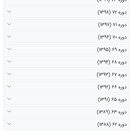
دوره 72 (1398)
دوره 71 (1397)
دوره 70 (1396)
دوره 69 (1395)
دوره 68 (1394)
دوره 67 (1393)
دوره 66 (1392)
دوره 65 (1391)
دوره 63 (1389)
دوره 62 (1388)