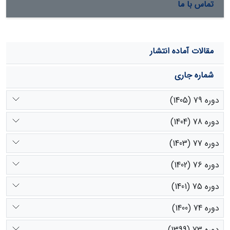
تماس با ما
مقالات آماده انتشار
شماره جاری
دوره 79 (1405)
دوره 78 (1404)
دوره 77 (1403)
دوره 76 (1402)
دوره 75 (1401)
دوره 74 (1400)
دوره 73 (1399)