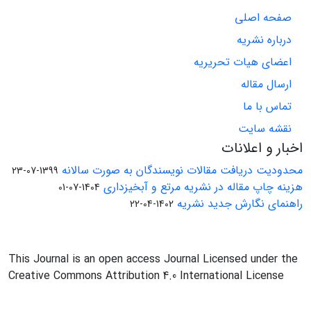
صفحه اصلی
درباره نشریه
اعضای هیات تحریریه
ارسال مقاله
تماس با ما
نقشه سایت
اخبار و اعلانات
محدودیت دریافت مقالات نویسندگان به صورت سالانه
1399-07-23
هزینه چاپ مقاله در نشریه مرتع و آبخیزداری
1404-07-01
راهنمای نگارش جدید نشریه
1402-04-22
This Journal is an open access Journal Licensed under the
Creative Commons Attribution 4.0 International License