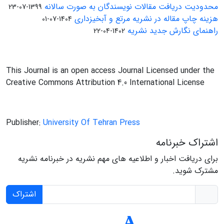
محدودیت دریافت مقالات نویسندگان به صورت سالانه
1399-07-23
هزینه چاپ مقاله در نشریه مرتع و آبخیزداری
1404-07-01
راهنمای نگارش جدید نشریه
1402-04-22
This Journal is an open access Journal Licensed under the
Creative Commons Attribution 4.0 International License
Publisher:
University Of Tehran Press
اشتراک خبرنامه
برای دریافت اخبار و اطلاعیه های مهم نشریه در خبرنامه نشریه
مشترک شوید.
اشتراک