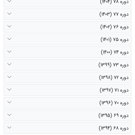
دوره 78 (1404)
دوره 77 (1403)
دوره 76 (1402)
دوره 75 (1401)
دوره 74 (1400)
دوره 73 (1399)
دوره 72 (1398)
دوره 71 (1397)
دوره 70 (1396)
دوره 69 (1395)
دوره 68 (1394)