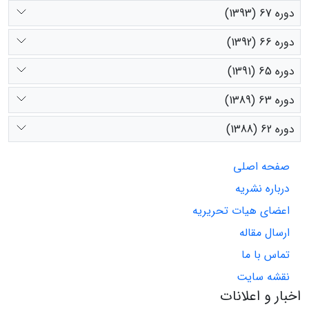
دوره 67 (1393)
دوره 66 (1392)
دوره 65 (1391)
دوره 63 (1389)
دوره 62 (1388)
صفحه اصلی
درباره نشریه
اعضای هیات تحریریه
ارسال مقاله
تماس با ما
نقشه سایت
اخبار و اعلانات