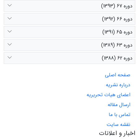
دوره 67 (1393)
دوره 66 (1392)
دوره 65 (1391)
دوره 63 (1389)
دوره 62 (1388)
صفحه اصلی
درباره نشریه
اعضای هیات تحریریه
ارسال مقاله
تماس با ما
نقشه سایت
اخبار و اعلانات