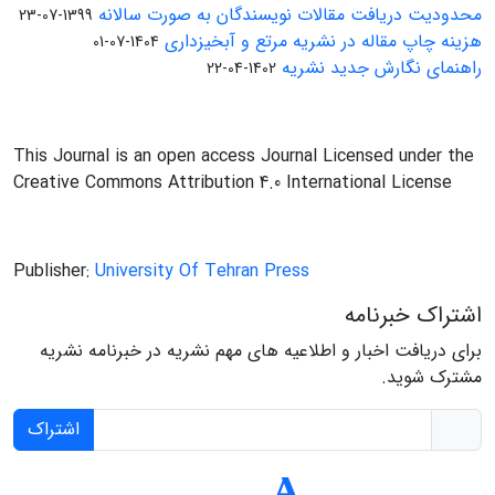
محدودیت دریافت مقالات نویسندگان به صورت سالانه
1399-07-23
هزینه چاپ مقاله در نشریه مرتع و آبخیزداری
1404-07-01
راهنمای نگارش جدید نشریه
1402-04-22
This Journal is an open access Journal Licensed under the
Creative Commons Attribution 4.0 International License
Publisher:
University Of Tehran Press
اشتراک خبرنامه
برای دریافت اخبار و اطلاعیه های مهم نشریه در خبرنامه نشریه
مشترک شوید.
اشتراک