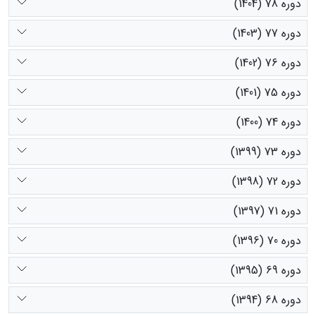
دوره 78 (1404)
دوره 77 (1403)
دوره 76 (1402)
دوره 75 (1401)
دوره 74 (1400)
دوره 73 (1399)
دوره 72 (1398)
دوره 71 (1397)
دوره 70 (1396)
دوره 69 (1395)
دوره 68 (1394)