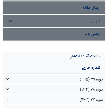
کمی از آن مصرف می‌کند.
ارسال مقاله
داوران
تماس با ما
مقالات آماده انتشار
شماره جاری
دوره 79 (1405)
دوره 78 (1404)
دوره 77 (1403)