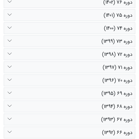
دوره 76 (1402)
دوره 75 (1401)
دوره 74 (1400)
دوره 73 (1399)
دوره 72 (1398)
دوره 71 (1397)
دوره 70 (1396)
دوره 69 (1395)
دوره 68 (1394)
دوره 67 (1393)
دوره 66 (1392)