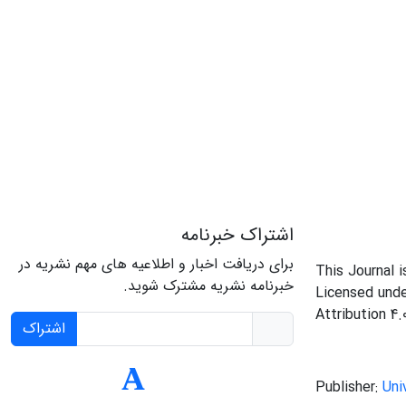
اشتراک خبرنامه
برای دریافت اخبار و اطلاعیه های مهم نشریه در
This Journal 
خبرنامه نشریه مشترک شوید.
Licensed und
Attribution 4.
اشتراک
Publisher:
Uni