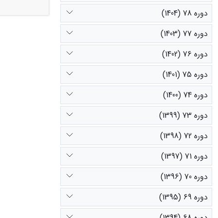
است و در اردی
دوره 78 (1404)
حاصل از این گ
می‏رسد، با کا
دوره 77 (1403)
می‌کند.
دوره 76 (1402)
دوره 75 (1401)
دوره 74 (1400)
دوره 73 (1399)
دوره 72 (1398)
دوره 71 (1397)
دوره 70 (1396)
دوره 69 (1395)
دوره 68 (1394)