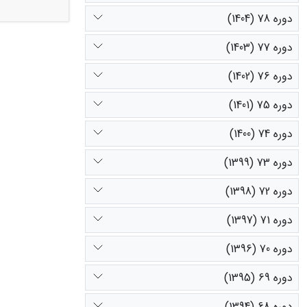
است و در اردی
دوره 78 (1404)
حاصل از این گ
می‏رسد، با کا
دوره 77 (1403)
می‌کند.
دوره 76 (1402)
دوره 75 (1401)
دوره 74 (1400)
دوره 73 (1399)
دوره 72 (1398)
دوره 71 (1397)
دوره 70 (1396)
دوره 69 (1395)
دوره 68 (1394)