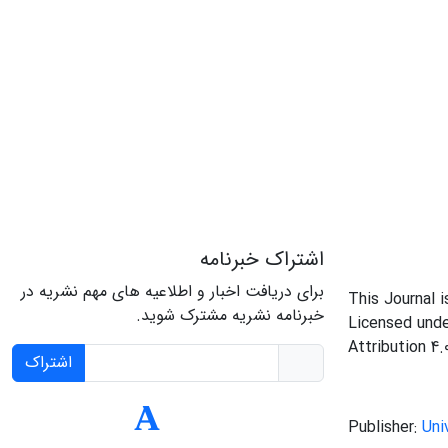
اشتراک خبرنامه
برای دریافت اخبار و اطلاعیه های مهم نشریه در
This Journal 
خبرنامه نشریه مشترک شوید.
Licensed und
Attribution 4.
اشتراک
Publisher:
Uni