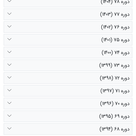
دوره 78 (1404)
دوره 77 (1403)
دوره 76 (1402)
دوره 75 (1401)
دوره 74 (1400)
دوره 73 (1399)
دوره 72 (1398)
دوره 71 (1397)
دوره 70 (1396)
دوره 69 (1395)
دوره 68 (1394)