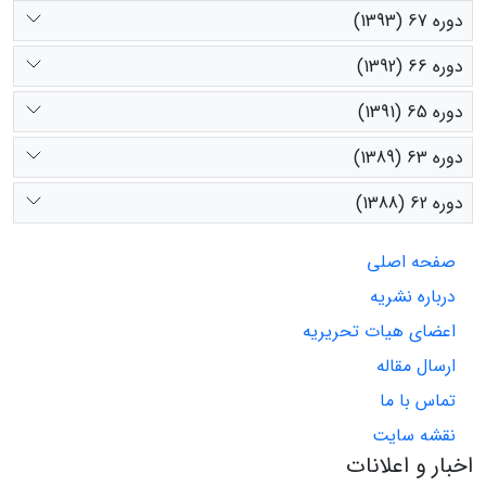
دوره 67 (1393)
دوره 66 (1392)
دوره 65 (1391)
دوره 63 (1389)
دوره 62 (1388)
صفحه اصلی
درباره نشریه
اعضای هیات تحریریه
ارسال مقاله
تماس با ما
نقشه سایت
اخبار و اعلانات