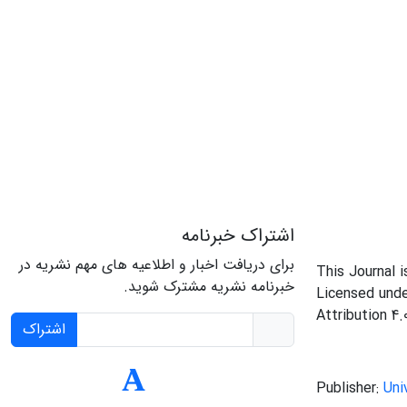
اشتراک خبرنامه
برای دریافت اخبار و اطلاعیه های مهم نشریه در
This Journal 
خبرنامه نشریه مشترک شوید.
Licensed und
Attribution 4.
اشتراک
Publisher:
Uni