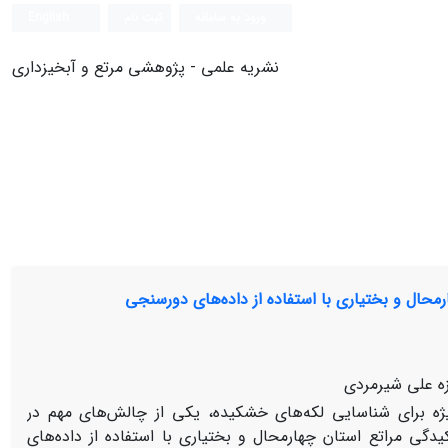
ورود به سامانه
ثبت نام
English
نشریه علمی - پژوهشی مرتع و آبخیزداری
حال و بختیاری با استفاده از داده‌های دورسنجی
زه علی شیرمردی
ه برای شناسایی لکه‌های خشکیده، یکی از چالش‌های مهم در
گی مراتع استان چهارمحال و بختیاری با استفاده از داده‌های