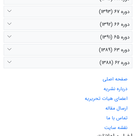
دوره 67 (1393)
دوره 66 (1392)
دوره 65 (1391)
دوره 63 (1389)
دوره 62 (1388)
صفحه اصلی
درباره نشریه
اعضای هیات تحریریه
ارسال مقاله
تماس با ما
نقشه سایت