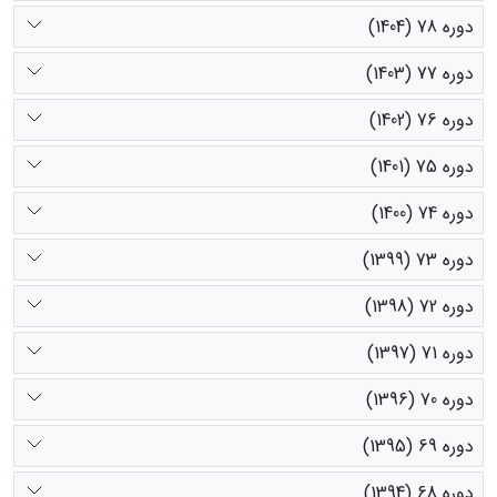
دوره 78 (1404)
دوره 77 (1403)
دوره 76 (1402)
دوره 75 (1401)
دوره 74 (1400)
دوره 73 (1399)
دوره 72 (1398)
دوره 71 (1397)
دوره 70 (1396)
دوره 69 (1395)
دوره 68 (1394)