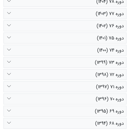
دوره 78 (1404)
دوره 77 (1403)
دوره 76 (1402)
دوره 75 (1401)
دوره 74 (1400)
دوره 73 (1399)
دوره 72 (1398)
دوره 71 (1397)
دوره 70 (1396)
دوره 69 (1395)
دوره 68 (1394)