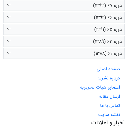
دوره 67 (1393)
دوره 66 (1392)
دوره 65 (1391)
دوره 63 (1389)
دوره 62 (1388)
صفحه اصلی
درباره نشریه
اعضای هیات تحریریه
ارسال مقاله
تماس با ما
نقشه سایت
اخبار و اعلانات