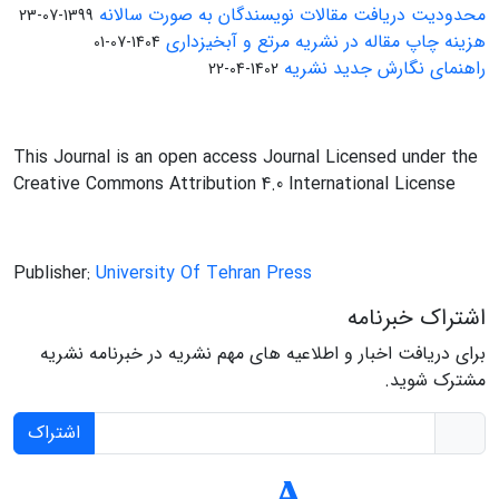
محدودیت دریافت مقالات نویسندگان به صورت سالانه
1399-07-23
هزینه چاپ مقاله در نشریه مرتع و آبخیزداری
1404-07-01
راهنمای نگارش جدید نشریه
1402-04-22
This Journal is an open access Journal Licensed under the
Creative Commons Attribution 4.0 International License
Publisher:
University Of Tehran Press
اشتراک خبرنامه
برای دریافت اخبار و اطلاعیه های مهم نشریه در خبرنامه نشریه
مشترک شوید.
اشتراک