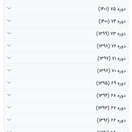
دوره 75 (1401)
دوره 74 (1400)
دوره 73 (1399)
دوره 72 (1398)
دوره 71 (1397)
دوره 70 (1396)
دوره 69 (1395)
دوره 68 (1394)
دوره 67 (1393)
دوره 66 (1392)