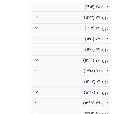
دوره 78 (1404)
دوره 77 (1403)
دوره 76 (1402)
دوره 75 (1401)
دوره 74 (1400)
دوره 73 (1399)
دوره 72 (1398)
دوره 71 (1397)
دوره 70 (1396)
دوره 69 (1395)
دوره 68 (1394)