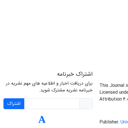
اشتراک خبرنامه
برای دریافت اخبار و اطلاعیه های مهم نشریه در
This Journal 
خبرنامه نشریه مشترک شوید.
Licensed und
Attribution 4.
اشتراک
Publisher:
Uni