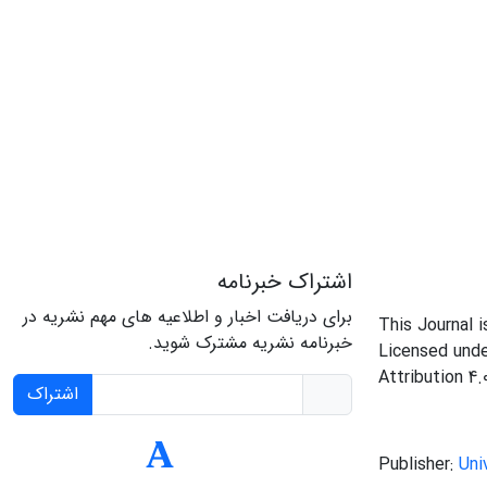
اشتراک خبرنامه
برای دریافت اخبار و اطلاعیه های مهم نشریه در
This Journal 
خبرنامه نشریه مشترک شوید.
Licensed und
Attribution 4.
اشتراک
Publisher:
Uni