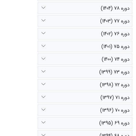
دوره 78 (1404)
دوره 77 (1403)
دوره 76 (1402)
دوره 75 (1401)
دوره 74 (1400)
دوره 73 (1399)
دوره 72 (1398)
دوره 71 (1397)
دوره 70 (1396)
دوره 69 (1395)
دوره 68 (1394)