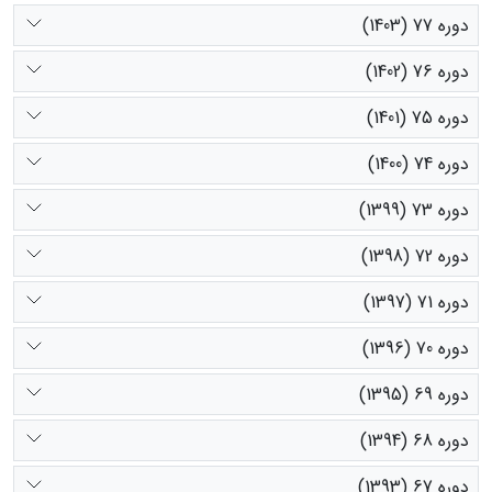
دوره 77 (1403)
دوره 76 (1402)
دوره 75 (1401)
دوره 74 (1400)
دوره 73 (1399)
دوره 72 (1398)
دوره 71 (1397)
دوره 70 (1396)
دوره 69 (1395)
دوره 68 (1394)
دوره 67 (1393)