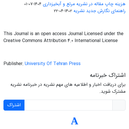
هزینه چاپ مقاله در نشریه مرتع و آبخیزداری
1404-07-01
راهنمای نگارش جدید نشریه
1402-04-22
This Journal is an open access Journal Licensed under the
Creative Commons Attribution 4.0 International License
Publisher:
University Of Tehran Press
اشتراک خبرنامه
برای دریافت اخبار و اطلاعیه های مهم نشریه در خبرنامه نشریه
مشترک شوید.
اشتراک