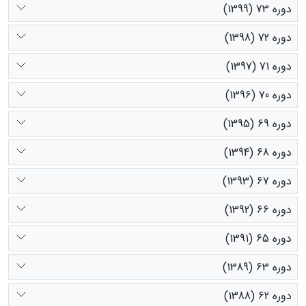
دوره 73 (1399)
دوره 72 (1398)
دوره 71 (1397)
دوره 70 (1396)
دوره 69 (1395)
دوره 68 (1394)
دوره 67 (1393)
دوره 66 (1392)
دوره 65 (1391)
دوره 63 (1389)
دوره 62 (1388)