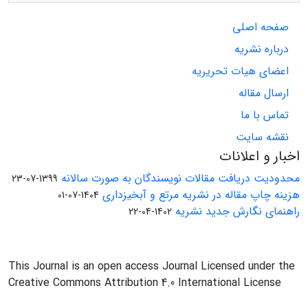
صفحه اصلی
درباره نشریه
اعضای هیات تحریریه
ارسال مقاله
تماس با ما
نقشه سایت
اخبار و اعلانات
محدودیت دریافت مقالات نویسندگان به صورت سالانه
1399-07-23
هزینه چاپ مقاله در نشریه مرتع و آبخیزداری
1404-07-01
راهنمای نگارش جدید نشریه
1402-04-22
This Journal is an open access Journal Licensed under the
Creative Commons Attribution 4.0 International License