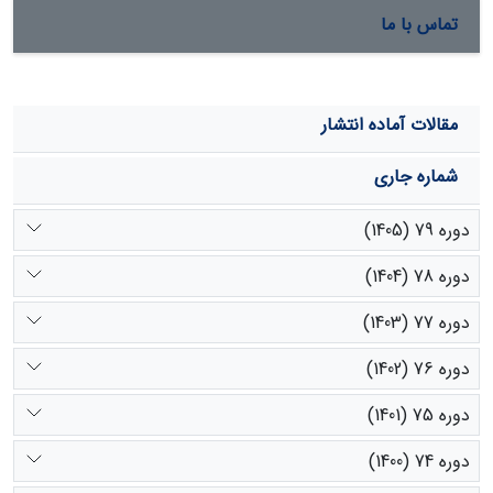
تماس با ما
مقالات آماده انتشار
شماره جاری
دوره 79 (1405)
دوره 78 (1404)
دوره 77 (1403)
دوره 76 (1402)
دوره 75 (1401)
دوره 74 (1400)