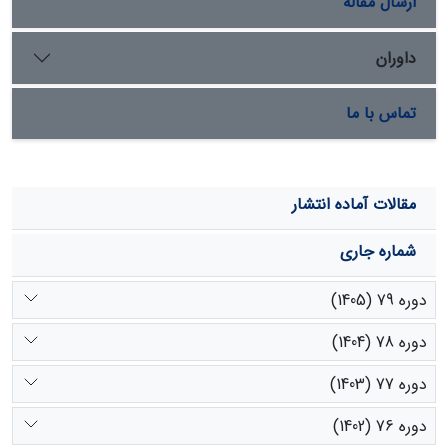
ارسال مقاله
داوران
تماس با ما
مقالات آماده انتشار
شماره جاری
دوره 79 (1405)
دوره 78 (1404)
دوره 77 (1403)
دوره 76 (1402)