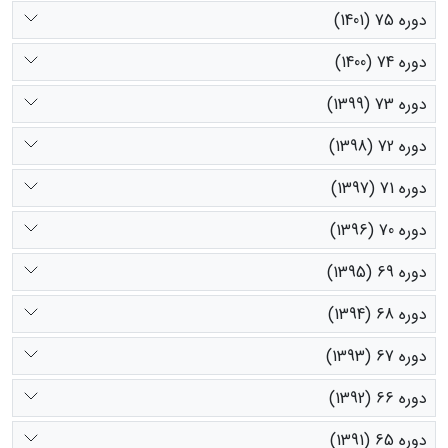
دوره 75 (1401)
دوره 74 (1400)
دوره 73 (1399)
دوره 72 (1398)
دوره 71 (1397)
دوره 70 (1396)
دوره 69 (1395)
دوره 68 (1394)
دوره 67 (1393)
دوره 66 (1392)
دوره 65 (1391)