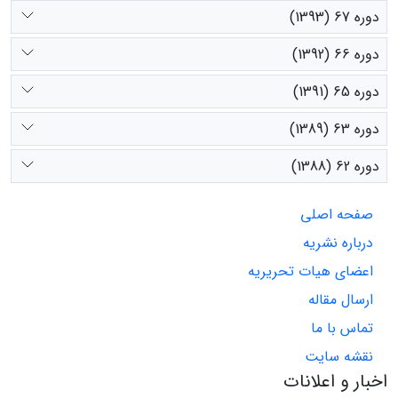
دوره 67 (1393)
دوره 66 (1392)
دوره 65 (1391)
دوره 63 (1389)
دوره 62 (1388)
صفحه اصلی
درباره نشریه
اعضای هیات تحریریه
ارسال مقاله
تماس با ما
نقشه سایت
اخبار و اعلانات