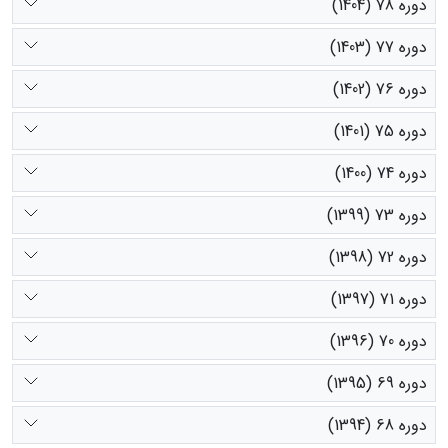
دوره 78 (1404)
دوره 77 (1403)
دوره 76 (1402)
دوره 75 (1401)
دوره 74 (1400)
دوره 73 (1399)
دوره 72 (1398)
دوره 71 (1397)
دوره 70 (1396)
دوره 69 (1395)
دوره 68 (1394)