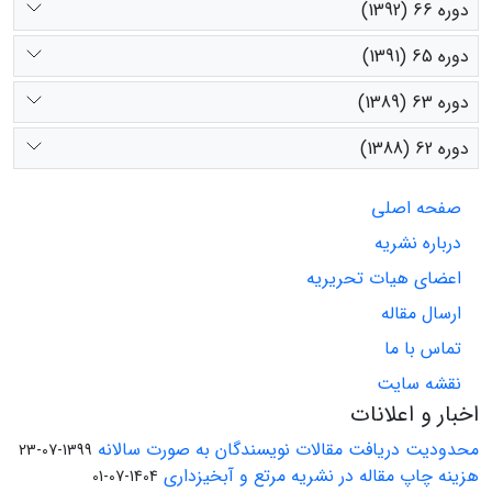
دوره 66 (1392)
دوره 65 (1391)
دوره 63 (1389)
دوره 62 (1388)
صفحه اصلی
درباره نشریه
اعضای هیات تحریریه
ارسال مقاله
تماس با ما
نقشه سایت
اخبار و اعلانات
محدودیت دریافت مقالات نویسندگان به صورت سالانه
1399-07-23
هزینه چاپ مقاله در نشریه مرتع و آبخیزداری
1404-07-01