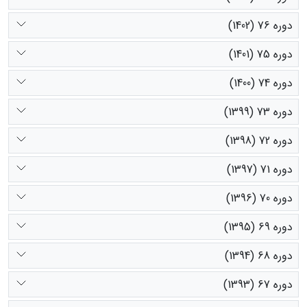
دوره 76 (1402)
دوره 75 (1401)
دوره 74 (1400)
دوره 73 (1399)
دوره 72 (1398)
دوره 71 (1397)
دوره 70 (1396)
دوره 69 (1395)
دوره 68 (1394)
دوره 67 (1393)