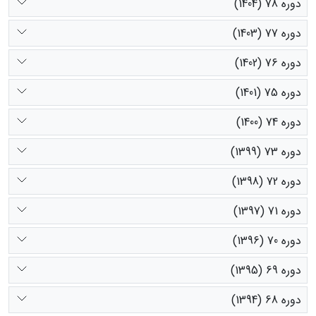
دوره 78 (1404)
دوره 77 (1403)
دوره 76 (1402)
دوره 75 (1401)
دوره 74 (1400)
دوره 73 (1399)
دوره 72 (1398)
دوره 71 (1397)
دوره 70 (1396)
دوره 69 (1395)
دوره 68 (1394)