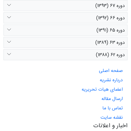
دوره 67 (1393)
دوره 66 (1392)
دوره 65 (1391)
دوره 63 (1389)
دوره 62 (1388)
صفحه اصلی
درباره نشریه
اعضای هیات تحریریه
ارسال مقاله
تماس با ما
نقشه سایت
اخبار و اعلانات