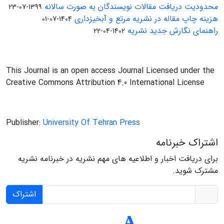
محدودیت دریافت مقالات نویسندگان به صورت سالانه
1399-07-23
هزینه چاپ مقاله در نشریه مرتع و آبخیزداری
1404-07-01
راهنمای نگارش جدید نشریه
1402-04-22
This Journal is an open access Journal Licensed under the
Creative Commons Attribution 4.0 International License
Publisher:
University Of Tehran Press
اشتراک خبرنامه
برای دریافت اخبار و اطلاعیه های مهم نشریه در خبرنامه نشریه
مشترک شوید.
اشتراک