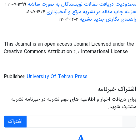
محدودیت دریافت مقالات نویسندگان به صورت سالانه
1399-07-23
هزینه چاپ مقاله در نشریه مرتع و آبخیزداری
1404-07-01
راهنمای نگارش جدید نشریه
1402-04-22
This Journal is an open access Journal Licensed under the
Creative Commons Attribution 4.0 International License
Publisher:
University Of Tehran Press
اشتراک خبرنامه
برای دریافت اخبار و اطلاعیه های مهم نشریه در خبرنامه نشریه
مشترک شوید.
اشتراک