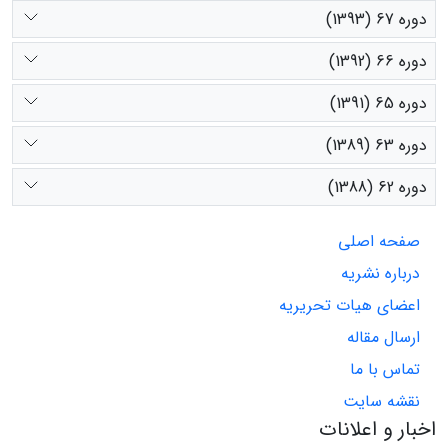
دوره 67 (1393)
دوره 66 (1392)
دوره 65 (1391)
دوره 63 (1389)
دوره 62 (1388)
صفحه اصلی
درباره نشریه
اعضای هیات تحریریه
ارسال مقاله
تماس با ما
نقشه سایت
اخبار و اعلانات