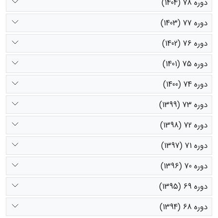
دوره 78 (1404)
دوره 77 (1403)
دوره 76 (1402)
دوره 75 (1401)
دوره 74 (1400)
دوره 73 (1399)
دوره 72 (1398)
دوره 71 (1397)
دوره 70 (1396)
دوره 69 (1395)
دوره 68 (1394)