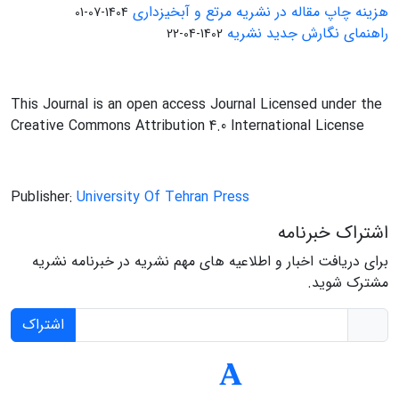
هزینه چاپ مقاله در نشریه مرتع و آبخیزداری
1404-07-01
راهنمای نگارش جدید نشریه
1402-04-22
This Journal is an open access Journal Licensed under the
Creative Commons Attribution 4.0 International License
Publisher:
University Of Tehran Press
اشتراک خبرنامه
برای دریافت اخبار و اطلاعیه های مهم نشریه در خبرنامه نشریه
مشترک شوید.
اشتراک