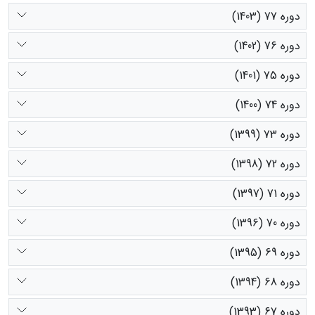
دوره 77 (1403)
دوره 76 (1402)
دوره 75 (1401)
دوره 74 (1400)
دوره 73 (1399)
دوره 72 (1398)
دوره 71 (1397)
دوره 70 (1396)
دوره 69 (1395)
دوره 68 (1394)
دوره 67 (1393)