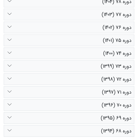
دوره 78 (1404)
دوره 77 (1403)
دوره 76 (1402)
دوره 75 (1401)
دوره 74 (1400)
دوره 73 (1399)
دوره 72 (1398)
دوره 71 (1397)
دوره 70 (1396)
دوره 69 (1395)
دوره 68 (1394)