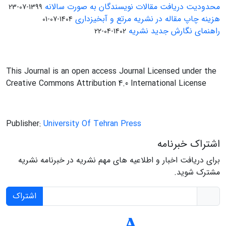
محدودیت دریافت مقالات نویسندگان به صورت سالانه
1399-07-23
هزینه چاپ مقاله در نشریه مرتع و آبخیزداری
1404-07-01
راهنمای نگارش جدید نشریه
1402-04-22
This Journal is an open access Journal Licensed under the
Creative Commons Attribution 4.0 International License
Publisher:
University Of Tehran Press
اشتراک خبرنامه
برای دریافت اخبار و اطلاعیه های مهم نشریه در خبرنامه نشریه
مشترک شوید.
اشتراک