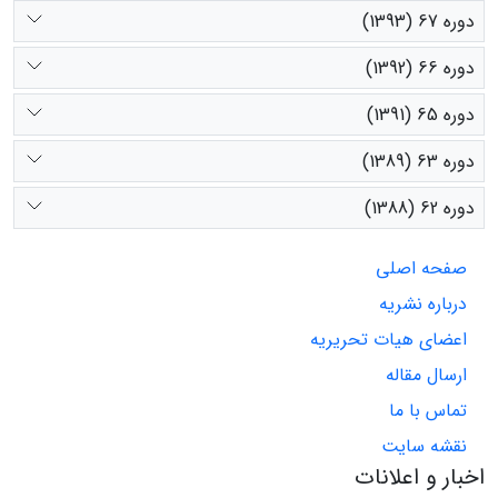
دوره 67 (1393)
دوره 66 (1392)
دوره 65 (1391)
دوره 63 (1389)
دوره 62 (1388)
صفحه اصلی
درباره نشریه
اعضای هیات تحریریه
ارسال مقاله
تماس با ما
نقشه سایت
اخبار و اعلانات