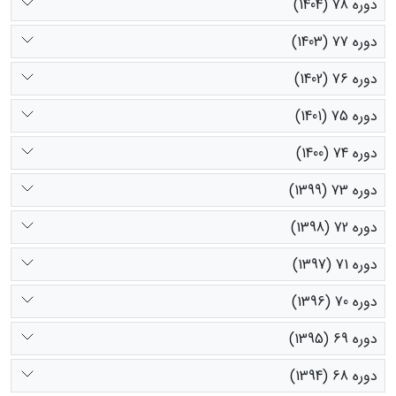
دوره 78 (1404)
دوره 77 (1403)
دوره 76 (1402)
دوره 75 (1401)
دوره 74 (1400)
دوره 73 (1399)
دوره 72 (1398)
دوره 71 (1397)
دوره 70 (1396)
دوره 69 (1395)
دوره 68 (1394)