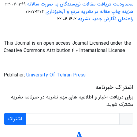
محدودیت دریافت مقالات نویسندگان به صورت سالانه
1399-07-23
هزینه چاپ مقاله در نشریه مرتع و آبخیزداری
1404-07-01
راهنمای نگارش جدید نشریه
1402-04-22
This Journal is an open access Journal Licensed under the
Creative Commons Attribution 4.0 International License
Publisher:
University Of Tehran Press
اشتراک خبرنامه
برای دریافت اخبار و اطلاعیه های مهم نشریه در خبرنامه نشریه
مشترک شوید.
اشتراک