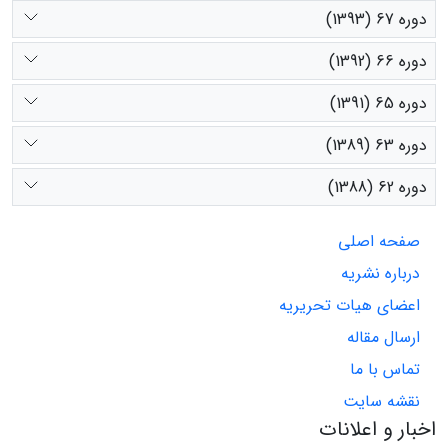
دوره 67 (1393)
دوره 66 (1392)
دوره 65 (1391)
دوره 63 (1389)
دوره 62 (1388)
صفحه اصلی
درباره نشریه
اعضای هیات تحریریه
ارسال مقاله
تماس با ما
نقشه سایت
اخبار و اعلانات