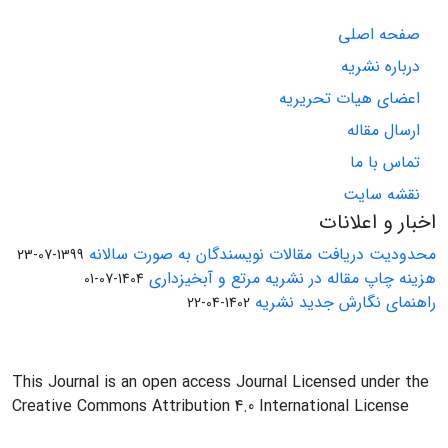
صفحه اصلی
درباره نشریه
اعضای هیات تحریریه
ارسال مقاله
تماس با ما
نقشه سایت
اخبار و اعلانات
محدودیت دریافت مقالات نویسندگان به صورت سالانه
1399-07-23
هزینه چاپ مقاله در نشریه مرتع و آبخیزداری
1404-07-01
راهنمای نگارش جدید نشریه
1402-04-22
This Journal is an open access Journal Licensed under the
Creative Commons Attribution 4.0 International License