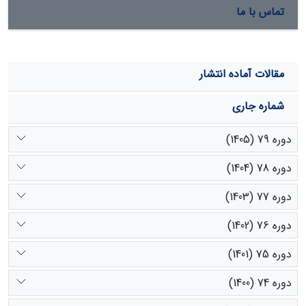
تماس با ما
مقالات آماده انتشار
شماره جاری
دوره 79 (1405)
دوره 78 (1404)
دوره 77 (1403)
دوره 76 (1402)
دوره 75 (1401)
دوره 74 (1400)