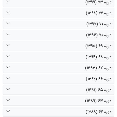
دوره 73 (1399)
دوره 72 (1398)
دوره 71 (1397)
دوره 70 (1396)
دوره 69 (1395)
دوره 68 (1394)
دوره 67 (1393)
دوره 66 (1392)
دوره 65 (1391)
دوره 63 (1389)
دوره 62 (1388)