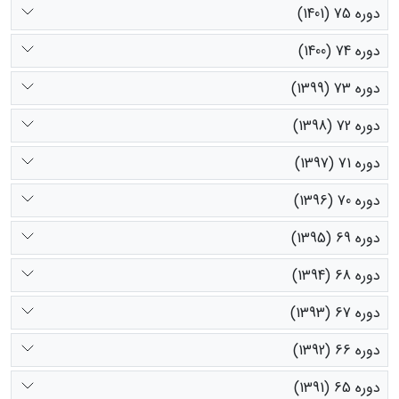
دوره 75 (1401)
دوره 74 (1400)
دوره 73 (1399)
دوره 72 (1398)
دوره 71 (1397)
دوره 70 (1396)
دوره 69 (1395)
دوره 68 (1394)
دوره 67 (1393)
دوره 66 (1392)
دوره 65 (1391)