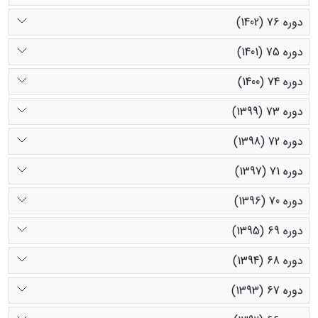
دوره 76 (1402)
دوره 75 (1401)
دوره 74 (1400)
دوره 73 (1399)
دوره 72 (1398)
دوره 71 (1397)
دوره 70 (1396)
دوره 69 (1395)
دوره 68 (1394)
دوره 67 (1393)