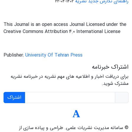
راهنمای نگارش جدید نشریه
1402-04-22
This Journal is an open access Journal Licensed under the
Creative Commons Attribution 4.0 International License
Publisher:
University Of Tehran Press
اشتراک خبرنامه
برای دریافت اخبار و اطلاعیه های مهم نشریه در خبرنامه نشریه
مشترک شوید.
اشتراک
© سامانه مدیریت نشریات علمی.
طراحی و پیاده سازی از