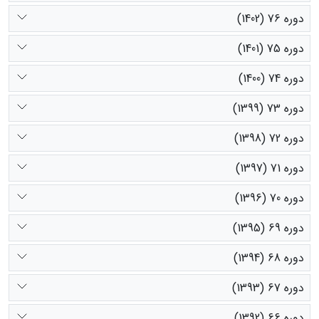
دوره 76 (1402)
دوره 75 (1401)
دوره 74 (1400)
دوره 73 (1399)
دوره 72 (1398)
دوره 71 (1397)
دوره 70 (1396)
دوره 69 (1395)
دوره 68 (1394)
دوره 67 (1393)
دوره 66 (1392)