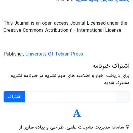
This Journal is an open access Journal Licensed under the
Creative Commons Attribution 4.0 International License
Publisher:
University Of Tehran Press
اشتراک خبرنامه
برای دریافت اخبار و اطلاعیه های مهم نشریه در خبرنامه نشریه
مشترک شوید.
اشتراک
© سامانه مدیریت نشریات علمی.
طراحی و پیاده سازی از