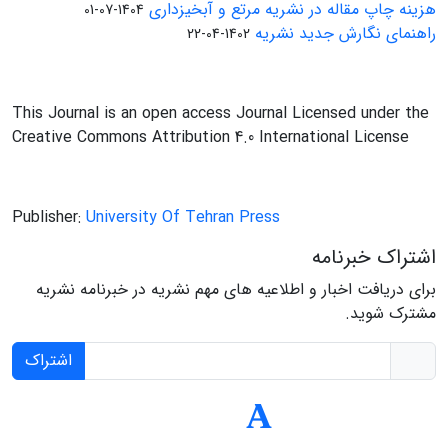
هزینه چاپ مقاله در نشریه مرتع و آبخیزداری
1404-07-01
راهنمای نگارش جدید نشریه
1402-04-22
This Journal is an open access Journal Licensed under the
Creative Commons Attribution 4.0 International License
Publisher:
University Of Tehran Press
اشتراک خبرنامه
برای دریافت اخبار و اطلاعیه های مهم نشریه در خبرنامه نشریه
مشترک شوید.
اشتراک