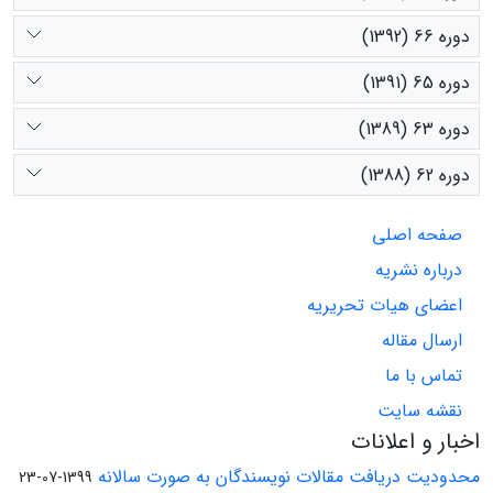
دوره 66 (1392)
دوره 65 (1391)
دوره 63 (1389)
دوره 62 (1388)
صفحه اصلی
درباره نشریه
اعضای هیات تحریریه
ارسال مقاله
تماس با ما
نقشه سایت
اخبار و اعلانات
محدودیت دریافت مقالات نویسندگان به صورت سالانه
1399-07-23