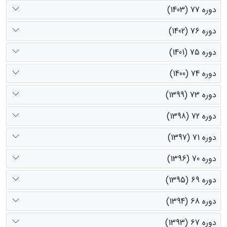
دوره 77 (1403)
دوره 76 (1402)
دوره 75 (1401)
دوره 74 (1400)
دوره 73 (1399)
دوره 72 (1398)
دوره 71 (1397)
دوره 70 (1396)
دوره 69 (1395)
دوره 68 (1394)
دوره 67 (1393)