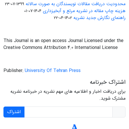
محدودیت دریافت مقالات نویسندگان به صورت سالانه
1399-07-23
هزینه چاپ مقاله در نشریه مرتع و آبخیزداری
1404-07-01
راهنمای نگارش جدید نشریه
1402-04-22
This Journal is an open access Journal Licensed under the
Creative Commons Attribution 4.0 International License
Publisher:
University Of Tehran Press
اشتراک خبرنامه
برای دریافت اخبار و اطلاعیه های مهم نشریه در خبرنامه نشریه
مشترک شوید.
اشتراک