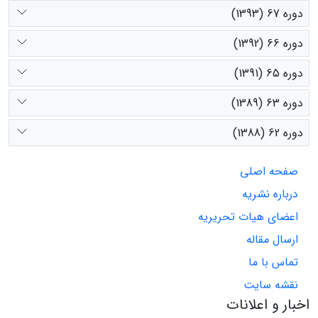
دوره 67 (1393)
دوره 66 (1392)
دوره 65 (1391)
دوره 63 (1389)
دوره 62 (1388)
صفحه اصلی
درباره نشریه
اعضای هیات تحریریه
ارسال مقاله
تماس با ما
نقشه سایت
اخبار و اعلانات