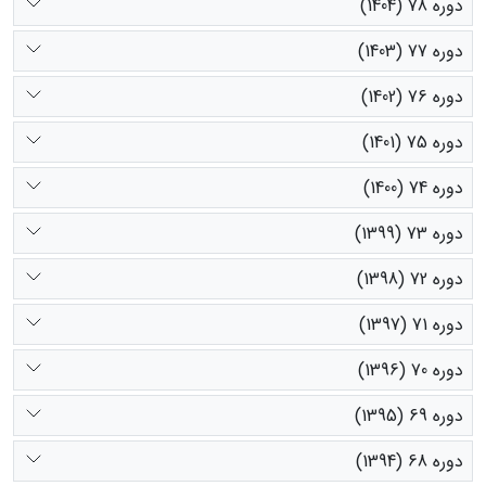
دوره 78 (1404)
دوره 77 (1403)
دوره 76 (1402)
دوره 75 (1401)
دوره 74 (1400)
دوره 73 (1399)
دوره 72 (1398)
دوره 71 (1397)
دوره 70 (1396)
دوره 69 (1395)
دوره 68 (1394)