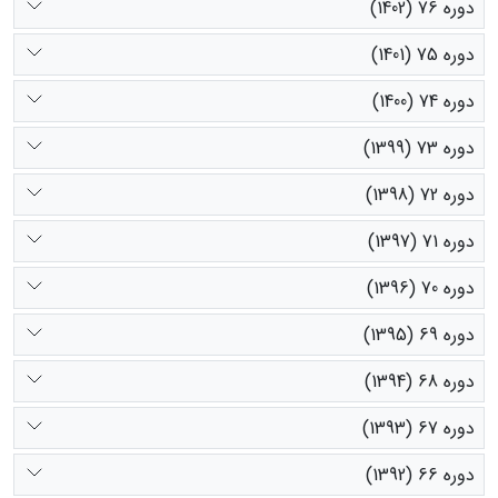
دوره 76 (1402)
دوره 75 (1401)
دوره 74 (1400)
دوره 73 (1399)
دوره 72 (1398)
دوره 71 (1397)
دوره 70 (1396)
دوره 69 (1395)
دوره 68 (1394)
دوره 67 (1393)
دوره 66 (1392)