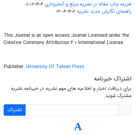
هزینه چاپ مقاله در نشریه مرتع و آبخیزداری
1404-07-01
راهنمای نگارش جدید نشریه
1402-04-22
This Journal is an open access Journal Licensed under the
Creative Commons Attribution 4.0 International License
Publisher:
University Of Tehran Press
اشتراک خبرنامه
برای دریافت اخبار و اطلاعیه های مهم نشریه در خبرنامه نشریه
مشترک شوید.
اشتراک