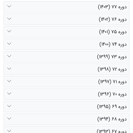
دوره 77 (1403)
دوره 76 (1402)
دوره 75 (1401)
دوره 74 (1400)
دوره 73 (1399)
دوره 72 (1398)
دوره 71 (1397)
دوره 70 (1396)
دوره 69 (1395)
دوره 68 (1394)
دوره 67 (1393)