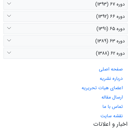
دوره 67 (1393)
دوره 66 (1392)
دوره 65 (1391)
دوره 63 (1389)
دوره 62 (1388)
صفحه اصلی
درباره نشریه
اعضای هیات تحریریه
ارسال مقاله
تماس با ما
نقشه سایت
اخبار و اعلانات