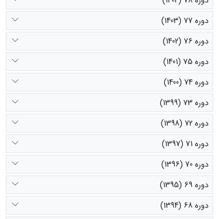
دوره 78 (1404)
دوره 77 (1403)
دوره 76 (1402)
دوره 75 (1401)
دوره 74 (1400)
دوره 73 (1399)
دوره 72 (1398)
دوره 71 (1397)
دوره 70 (1396)
دوره 69 (1395)
دوره 68 (1394)