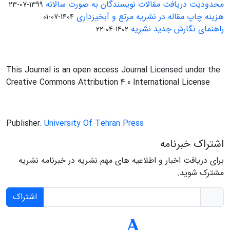
محدودیت دریافت مقالات نویسندگان به صورت سالانه
1399-07-23
هزینه چاپ مقاله در نشریه مرتع و آبخیزداری
1404-07-01
راهنمای نگارش جدید نشریه
1402-04-22
This Journal is an open access Journal Licensed under the
Creative Commons Attribution 4.0 International License
Publisher:
University Of Tehran Press
اشتراک خبرنامه
برای دریافت اخبار و اطلاعیه های مهم نشریه در خبرنامه نشریه
مشترک شوید.
اشتراک