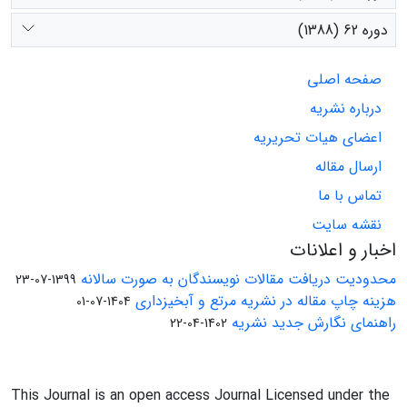
دوره 62 (1388)
صفحه اصلی
درباره نشریه
اعضای هیات تحریریه
ارسال مقاله
تماس با ما
نقشه سایت
اخبار و اعلانات
محدودیت دریافت مقالات نویسندگان به صورت سالانه
1399-07-23
هزینه چاپ مقاله در نشریه مرتع و آبخیزداری
1404-07-01
راهنمای نگارش جدید نشریه
1402-04-22
This Journal is an open access Journal Licensed under the