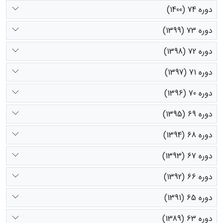
دوره 74 (1400)
دوره 73 (1399)
دوره 72 (1398)
دوره 71 (1397)
دوره 70 (1396)
دوره 69 (1395)
دوره 68 (1394)
دوره 67 (1393)
دوره 66 (1392)
دوره 65 (1391)
دوره 63 (1389)