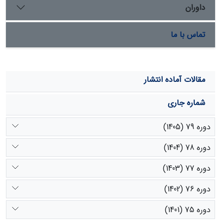
داوران
تماس با ما
مقالات آماده انتشار
شماره جاری
دوره 79 (1405)
دوره 78 (1404)
دوره 77 (1403)
دوره 76 (1402)
دوره 75 (1401)