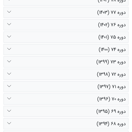
دوره 78 (1404)
دوره 77 (1403)
دوره 76 (1402)
دوره 75 (1401)
دوره 74 (1400)
دوره 73 (1399)
دوره 72 (1398)
دوره 71 (1397)
دوره 70 (1396)
دوره 69 (1395)
دوره 68 (1394)