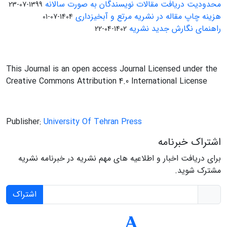
محدودیت دریافت مقالات نویسندگان به صورت سالانه
1399-07-23
هزینه چاپ مقاله در نشریه مرتع و آبخیزداری
1404-07-01
راهنمای نگارش جدید نشریه
1402-04-22
This Journal is an open access Journal Licensed under the
Creative Commons Attribution 4.0 International License
Publisher:
University Of Tehran Press
اشتراک خبرنامه
برای دریافت اخبار و اطلاعیه های مهم نشریه در خبرنامه نشریه
مشترک شوید.
اشتراک