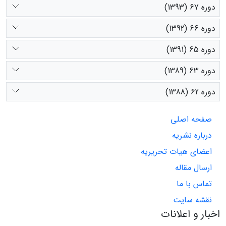
دوره 67 (1393)
دوره 66 (1392)
دوره 65 (1391)
دوره 63 (1389)
دوره 62 (1388)
صفحه اصلی
درباره نشریه
اعضای هیات تحریریه
ارسال مقاله
تماس با ما
نقشه سایت
اخبار و اعلانات