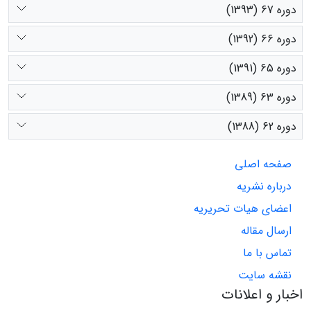
دوره 67 (1393)
دوره 66 (1392)
دوره 65 (1391)
دوره 63 (1389)
دوره 62 (1388)
صفحه اصلی
درباره نشریه
اعضای هیات تحریریه
ارسال مقاله
تماس با ما
نقشه سایت
اخبار و اعلانات