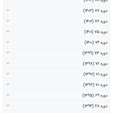
دوره 78 (1404)
دوره 77 (1403)
دوره 76 (1402)
دوره 75 (1401)
دوره 74 (1400)
دوره 73 (1399)
دوره 72 (1398)
دوره 71 (1397)
دوره 70 (1396)
دوره 69 (1395)
دوره 68 (1394)