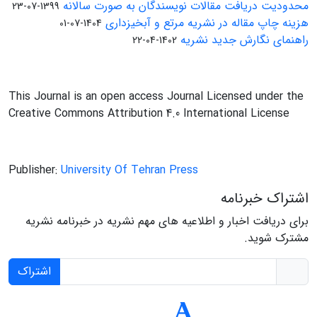
محدودیت دریافت مقالات نویسندگان به صورت سالانه
1399-07-23
هزینه چاپ مقاله در نشریه مرتع و آبخیزداری
1404-07-01
راهنمای نگارش جدید نشریه
1402-04-22
This Journal is an open access Journal Licensed under the
Creative Commons Attribution 4.0 International License
Publisher:
University Of Tehran Press
اشتراک خبرنامه
برای دریافت اخبار و اطلاعیه های مهم نشریه در خبرنامه نشریه
مشترک شوید.
اشتراک