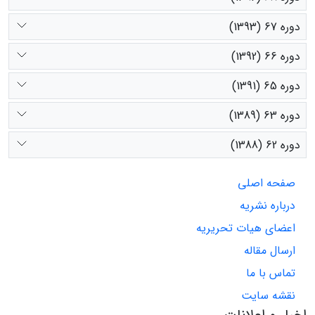
دوره 67 (1393)
دوره 66 (1392)
دوره 65 (1391)
دوره 63 (1389)
دوره 62 (1388)
صفحه اصلی
درباره نشریه
اعضای هیات تحریریه
ارسال مقاله
تماس با ما
نقشه سایت