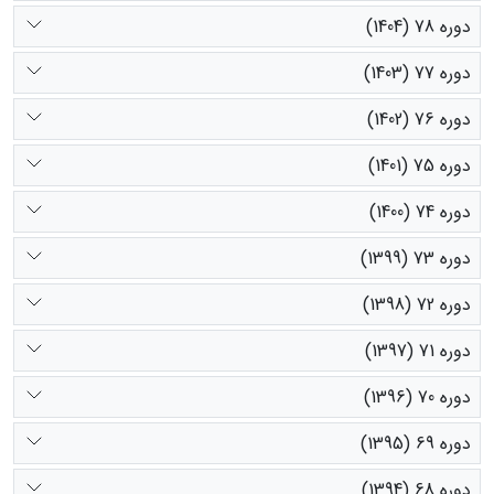
دوره 78 (1404)
دوره 77 (1403)
دوره 76 (1402)
دوره 75 (1401)
دوره 74 (1400)
دوره 73 (1399)
دوره 72 (1398)
دوره 71 (1397)
دوره 70 (1396)
دوره 69 (1395)
دوره 68 (1394)