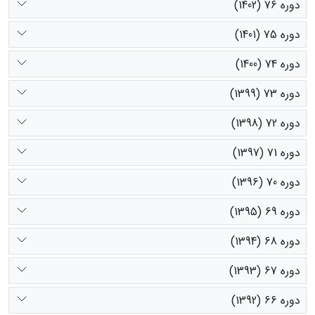
دوره 76 (1402)
دوره 75 (1401)
دوره 74 (1400)
دوره 73 (1399)
دوره 72 (1398)
دوره 71 (1397)
دوره 70 (1396)
دوره 69 (1395)
دوره 68 (1394)
دوره 67 (1393)
دوره 66 (1392)