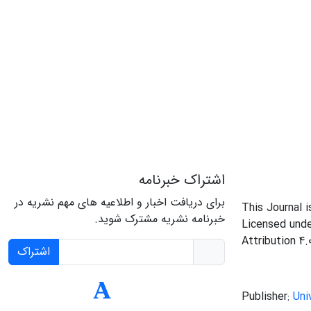
اشتراک خبرنامه
برای دریافت اخبار و اطلاعیه های مهم نشریه در
This Journal 
خبرنامه نشریه مشترک شوید.
Licensed und
Attribution 4.
اشتراک
Publisher:
Uni