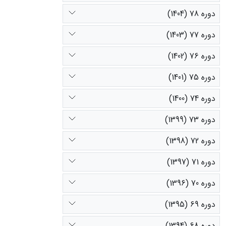
دوره 78 (1404)
دوره 77 (1403)
دوره 76 (1402)
دوره 75 (1401)
دوره 74 (1400)
دوره 73 (1399)
دوره 72 (1398)
دوره 71 (1397)
دوره 70 (1396)
دوره 69 (1395)
دوره 68 (1394)