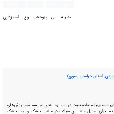
ورود به سامانه
ثبت نام
English
نشریه علمی - پژوهشی مرتع و آبخیزداری
موردی: استان خراسان رضوی)
ای غیر مستقیم استفاده نمود. در بین روش‌های غیر مستقیم، روش‌های
ئه شده برای تحلیل منطقه‌ای سیلاب در مناطق خشک و نیمه خشک