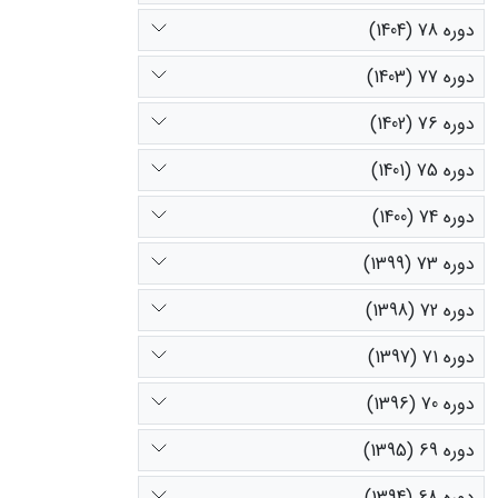
دوره 78 (1404)
دوره 77 (1403)
دوره 76 (1402)
دوره 75 (1401)
دوره 74 (1400)
دوره 73 (1399)
دوره 72 (1398)
دوره 71 (1397)
دوره 70 (1396)
دوره 69 (1395)
دوره 68 (1394)