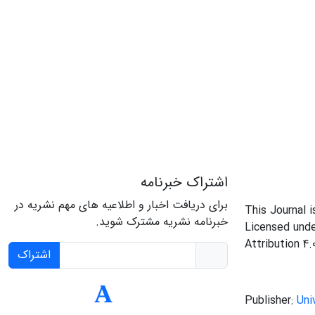
اشتراک خبرنامه
برای دریافت اخبار و اطلاعیه های مهم نشریه در
This Journal 
خبرنامه نشریه مشترک شوید.
Licensed und
Attribution 4.
اشتراک
Publisher:
Uni