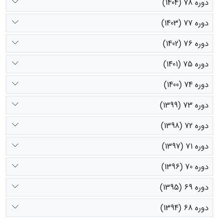
دوره 78 (1404)
دوره 77 (1403)
دوره 76 (1402)
دوره 75 (1401)
دوره 74 (1400)
دوره 73 (1399)
دوره 72 (1398)
دوره 71 (1397)
دوره 70 (1396)
دوره 69 (1395)
دوره 68 (1394)