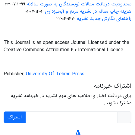
محدودیت دریافت مقالات نویسندگان به صورت سالانه
1399-07-23
هزینه چاپ مقاله در نشریه مرتع و آبخیزداری
1404-07-01
راهنمای نگارش جدید نشریه
1402-04-22
This Journal is an open access Journal Licensed under the
Creative Commons Attribution 4.0 International License
Publisher:
University Of Tehran Press
اشتراک خبرنامه
برای دریافت اخبار و اطلاعیه های مهم نشریه در خبرنامه نشریه
مشترک شوید.
اشتراک