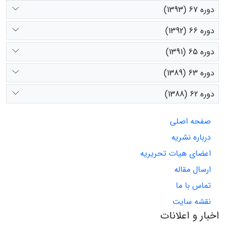
دوره 67 (1393)
دوره 66 (1392)
دوره 65 (1391)
دوره 63 (1389)
دوره 62 (1388)
صفحه اصلی
درباره نشریه
اعضای هیات تحریریه
ارسال مقاله
تماس با ما
نقشه سایت
اخبار و اعلانات