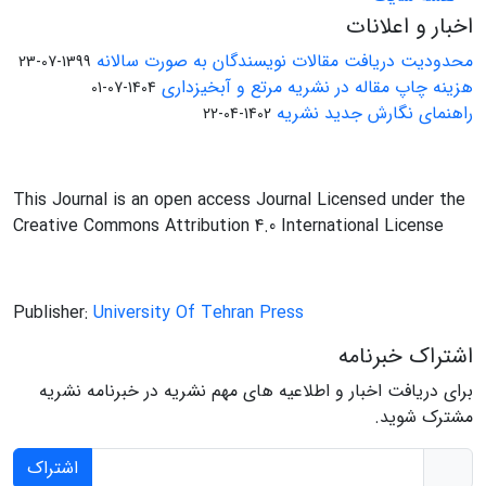
اخبار و اعلانات
محدودیت دریافت مقالات نویسندگان به صورت سالانه
1399-07-23
هزینه چاپ مقاله در نشریه مرتع و آبخیزداری
1404-07-01
راهنمای نگارش جدید نشریه
1402-04-22
This Journal is an open access Journal Licensed under the
Creative Commons Attribution 4.0 International License
Publisher:
University Of Tehran Press
اشتراک خبرنامه
برای دریافت اخبار و اطلاعیه های مهم نشریه در خبرنامه نشریه
مشترک شوید.
اشتراک