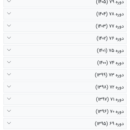
دوره 79 (1405)
دوره 78 (1404)
دوره 77 (1403)
دوره 76 (1402)
دوره 75 (1401)
دوره 74 (1400)
دوره 73 (1399)
دوره 72 (1398)
دوره 71 (1397)
دوره 70 (1396)
دوره 69 (1395)