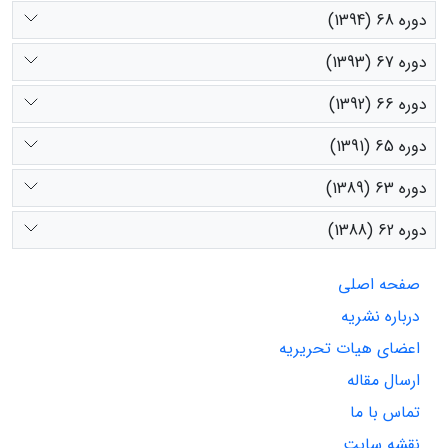
دوره 68 (1394)
دوره 67 (1393)
دوره 66 (1392)
دوره 65 (1391)
دوره 63 (1389)
دوره 62 (1388)
صفحه اصلی
درباره نشریه
اعضای هیات تحریریه
ارسال مقاله
تماس با ما
نقشه سایت