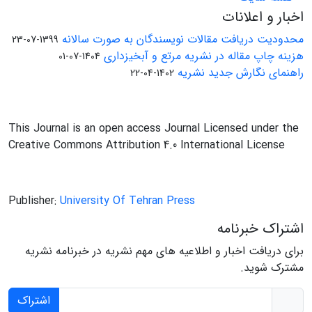
اخبار و اعلانات
محدودیت دریافت مقالات نویسندگان به صورت سالانه
1399-07-23
هزینه چاپ مقاله در نشریه مرتع و آبخیزداری
1404-07-01
راهنمای نگارش جدید نشریه
1402-04-22
This Journal is an open access Journal Licensed under the
Creative Commons Attribution 4.0 International License
Publisher:
University Of Tehran Press
اشتراک خبرنامه
برای دریافت اخبار و اطلاعیه های مهم نشریه در خبرنامه نشریه
مشترک شوید.
اشتراک