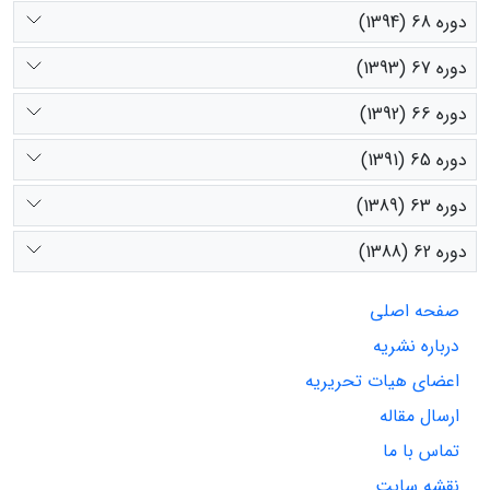
دوره 68 (1394)
دوره 67 (1393)
دوره 66 (1392)
دوره 65 (1391)
دوره 63 (1389)
دوره 62 (1388)
صفحه اصلی
درباره نشریه
اعضای هیات تحریریه
ارسال مقاله
تماس با ما
نقشه سایت