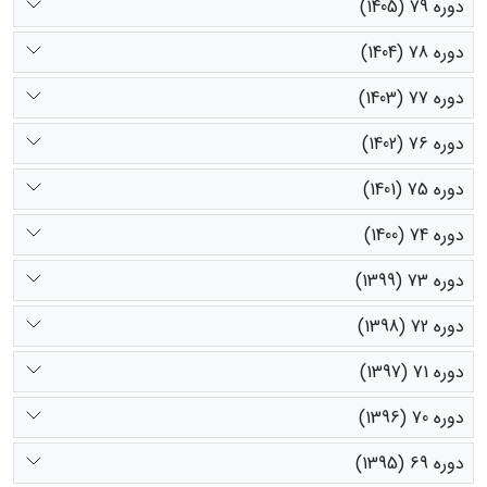
دوره 79 (1405)
دوره 78 (1404)
دوره 77 (1403)
دوره 76 (1402)
دوره 75 (1401)
دوره 74 (1400)
دوره 73 (1399)
دوره 72 (1398)
دوره 71 (1397)
دوره 70 (1396)
دوره 69 (1395)