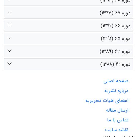
دوره 68 (1394)
دوره 67 (1393)
دوره 66 (1392)
دوره 65 (1391)
دوره 63 (1389)
دوره 62 (1388)
صفحه اصلی
درباره نشریه
اعضای هیات تحریریه
ارسال مقاله
تماس با ما
نقشه سایت