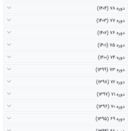
دوره 78 (1404)
دوره 77 (1403)
دوره 76 (1402)
دوره 75 (1401)
دوره 74 (1400)
دوره 73 (1399)
دوره 72 (1398)
دوره 71 (1397)
دوره 70 (1396)
دوره 69 (1395)