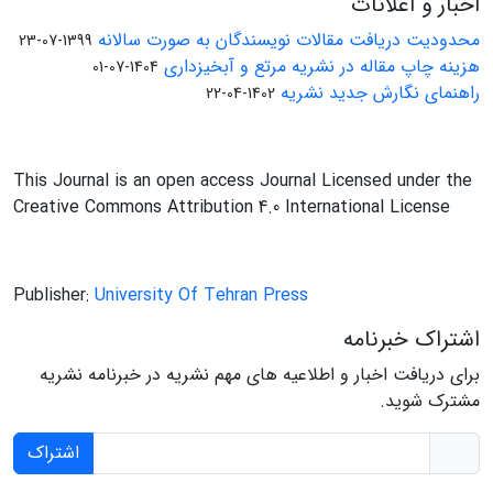
اخبار و اعلانات
محدودیت دریافت مقالات نویسندگان به صورت سالانه
1399-07-23
هزینه چاپ مقاله در نشریه مرتع و آبخیزداری
1404-07-01
راهنمای نگارش جدید نشریه
1402-04-22
This Journal is an open access Journal Licensed under the
Creative Commons Attribution 4.0 International License
Publisher:
University Of Tehran Press
اشتراک خبرنامه
برای دریافت اخبار و اطلاعیه های مهم نشریه در خبرنامه نشریه
مشترک شوید.
اشتراک