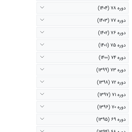
دوره 78 (1404)
دوره 77 (1403)
دوره 76 (1402)
دوره 75 (1401)
دوره 74 (1400)
دوره 73 (1399)
دوره 72 (1398)
دوره 71 (1397)
دوره 70 (1396)
دوره 69 (1395)
دوره 68 (1394)