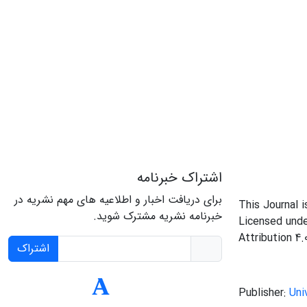
اشتراک خبرنامه
برای دریافت اخبار و اطلاعیه های مهم نشریه در
This Journal 
خبرنامه نشریه مشترک شوید.
Licensed und
Attribution 4.
اشتراک
Publisher:
Uni