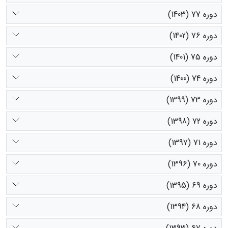
دوره 77 (1403)
دوره 76 (1402)
دوره 75 (1401)
دوره 74 (1400)
دوره 73 (1399)
دوره 72 (1398)
دوره 71 (1397)
دوره 70 (1396)
دوره 69 (1395)
دوره 68 (1394)