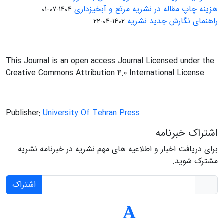
هزینه چاپ مقاله در نشریه مرتع و آبخیزداری
1404-07-01
راهنمای نگارش جدید نشریه
1402-04-22
This Journal is an open access Journal Licensed under the
Creative Commons Attribution 4.0 International License
Publisher:
University Of Tehran Press
اشتراک خبرنامه
برای دریافت اخبار و اطلاعیه های مهم نشریه در خبرنامه نشریه
مشترک شوید.
اشتراک