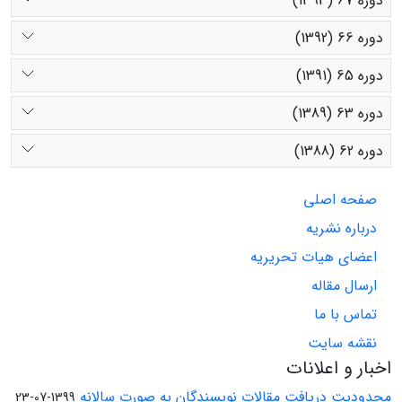
دوره 67 (1393)
دوره 66 (1392)
دوره 65 (1391)
دوره 63 (1389)
دوره 62 (1388)
صفحه اصلی
درباره نشریه
اعضای هیات تحریریه
ارسال مقاله
تماس با ما
نقشه سایت
اخبار و اعلانات
محدودیت دریافت مقالات نویسندگان به صورت سالانه
1399-07-23