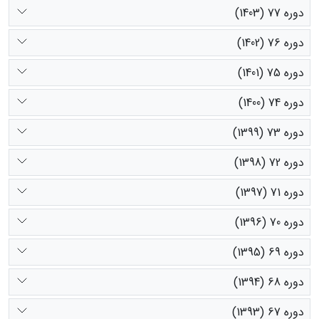
دوره 77 (1403)
دوره 76 (1402)
دوره 75 (1401)
دوره 74 (1400)
دوره 73 (1399)
دوره 72 (1398)
دوره 71 (1397)
دوره 70 (1396)
دوره 69 (1395)
دوره 68 (1394)
دوره 67 (1393)