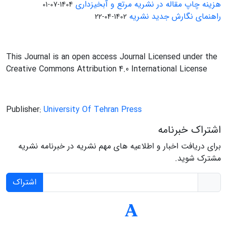
هزینه چاپ مقاله در نشریه مرتع و آبخیزداری
1404-07-01
راهنمای نگارش جدید نشریه
1402-04-22
This Journal is an open access Journal Licensed under the
Creative Commons Attribution 4.0 International License
Publisher:
University Of Tehran Press
اشتراک خبرنامه
برای دریافت اخبار و اطلاعیه های مهم نشریه در خبرنامه نشریه
مشترک شوید.
اشتراک