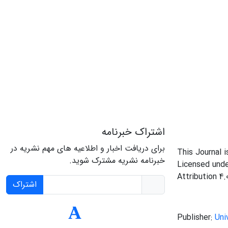
اشتراک خبرنامه
برای دریافت اخبار و اطلاعیه های مهم نشریه در
This Journal 
خبرنامه نشریه مشترک شوید.
Licensed und
Attribution 4.
اشتراک
Publisher:
Uni