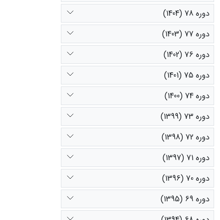
دوره 78 (1404)
دوره 77 (1403)
دوره 76 (1402)
دوره 75 (1401)
دوره 74 (1400)
دوره 73 (1399)
دوره 72 (1398)
دوره 71 (1397)
دوره 70 (1396)
دوره 69 (1395)
دوره 68 (1394)